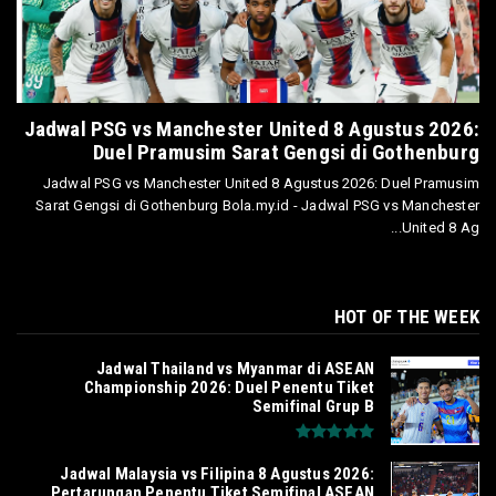
Jadwal PSG vs Manchester United 8 Agustus 2026:
Duel Pramusim Sarat Gengsi di Gothenburg
Jadwal PSG vs Manchester United 8 Agustus 2026: Duel Pramusim
Sarat Gengsi di Gothenburg Bola.my.id - Jadwal PSG vs Manchester
United 8 Ag...
HOT OF THE WEEK
Jadwal Thailand vs Myanmar di ASEAN
Championship 2026: Duel Penentu Tiket
Semifinal Grup B
Jadwal Malaysia vs Filipina 8 Agustus 2026:
Pertarungan Penentu Tiket Semifinal ASEAN