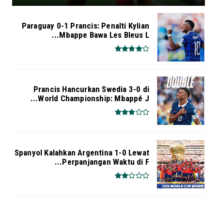
Paraguay 0-1 Prancis: Penalti Kylian
Mbappe Bawa Les Bleus L...
Prancis Hancurkan Swedia 3-0 di
World Championship: Mbappé J...
Spanyol Kalahkan Argentina 1-0 Lewat
Perpanjangan Waktu di F...