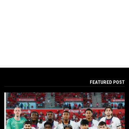
FEATURED POST