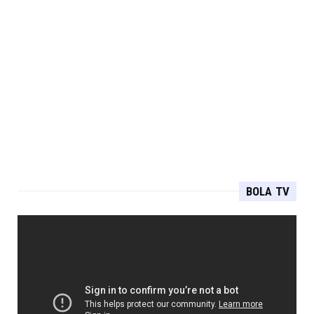
BOLA TV