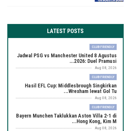
LATEST POSTS
CLUB FRIENDLY
Jadwal PSG vs Manchester United 8 Agustus
2026: Duel Pramusi...
Aug 08, 2026
CLUB FRIENDLY
Hasil EFL Cup: Middlesbrough Singkirkan
Wrexham lewat Gol Tu...
Aug 08, 2026
CLUB FRIENDLY
Bayern Munchen Taklukkan Aston Villa 2-1 di
Hong Kong, Kim M...
Aug 08, 2026