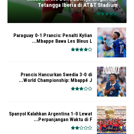
Tetangga Iberia di AT&T Stadium
Paraguay 0-1 Prancis: Penalti Kylian
Mbappe Bawa Les Bleus L...
Prancis Hancurkan Swedia 3-0 di
World Championship: Mbappé J...
Spanyol Kalahkan Argentina 1-0 Lewat
Perpanjangan Waktu di F...