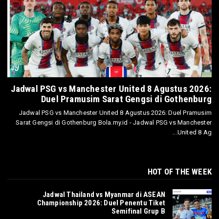
Jadwal PSG vs Manchester United 8 Agustus 2026:
Duel Pramusim Sarat Gengsi di Gothenburg
Jadwal PSG vs Manchester United 8 Agustus 2026: Duel Pramusim
Sarat Gengsi di Gothenburg Bola.my.id - Jadwal PSG vs Manchester
United 8 Ag...
HOT OF THE WEEK
Jadwal Thailand vs Myanmar di ASEAN
Championship 2026: Duel Penentu Tiket
Semifinal Grup B