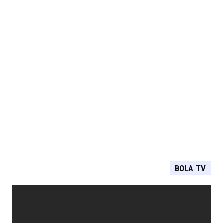
BOLA TV