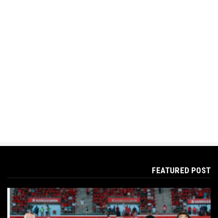
FEATURED POST