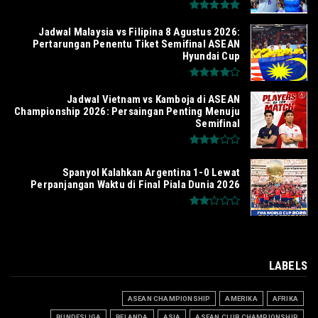
Jadwal Malaysia vs Filipina 8 Agustus 2026:
Pertarungan Penentu Tiket Semifinal ASEAN
Hyundai Cup
Jadwal Vietnam vs Kamboja di ASEAN
Championship 2026: Persaingan Penting Menuju
Semifinal
Spanyol Kalahkan Argentina 1-0 Lewat
Perpanjangan Waktu di Final Piala Dunia 2026
LABELS
ASEAN CHAMPIONSHIP
AMERIKA
AFRIKA
BUNDESLIGA
BELANDA
ASIA
ASEAN CLUB CHAMPIONSHIP