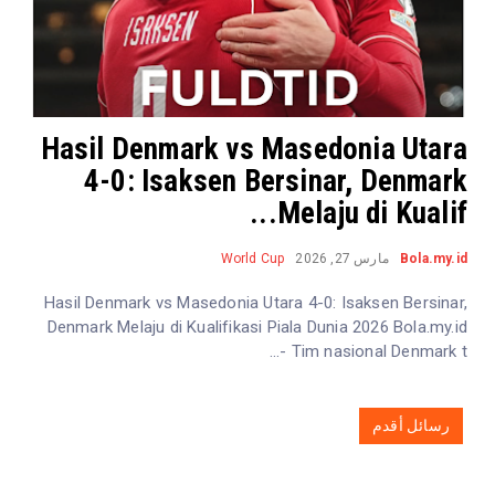
Hasil Denmark vs Masedonia Utara
4-0: Isaksen Bersinar, Denmark
Melaju di Kualif...
World Cup
مارس 27, 2026
Bola.my.id
Hasil Denmark vs Masedonia Utara 4-0: Isaksen Bersinar,
Denmark Melaju di Kualifikasi Piala Dunia 2026 Bola.my.id
- Tim nasional Denmark t...
رسائل أقدم