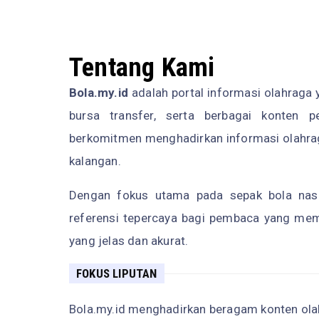
Tentang Kami
Bola.my.id
adalah portal informasi olahraga 
bursa transfer, serta berbagai konten 
berkomitmen menghadirkan informasi olahrag
kalangan.
Dengan fokus utama pada sepak bola nasio
referensi tepercaya bagi pembaca yang mem
yang jelas dan akurat.
FOKUS LIPUTAN
Bola.my.id menghadirkan beragam konten ol