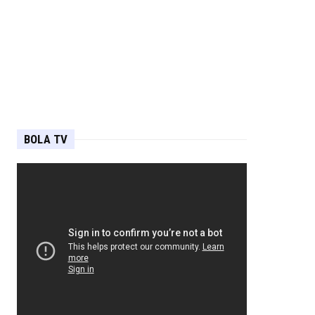
BOLA TV