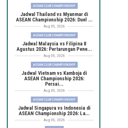
ASEAN CLUB CHAMPIONSHIP
Jadwal Thailand vs Myanmar di
ASEAN Championship 2026: Duel ...
Aug 05, 2026
ASEAN CLUB CHAMPIONSHIP
Jadwal Malaysia vs Filipina 8
Agustus 2026: Pertarungan Pene...
Aug 05, 2026
ASEAN CLUB CHAMPIONSHIP
Jadwal Vietnam vs Kamboja di
ASEAN Championship 2026:
Persai...
Aug 05, 2026
ASEAN CLUB CHAMPIONSHIP
Jadwal Singapura vs Indonesia di
ASEAN Championship 2026: La...
Aug 05, 2026