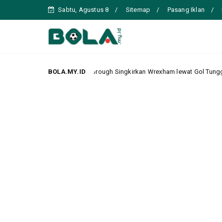
Sabtu, Agustus 8
Sitemap
Pasang Iklan
: Middlesbrough Singkirkan Wrexham lewat Gol Tunggal Will Lankshear
BOLA.MY.ID