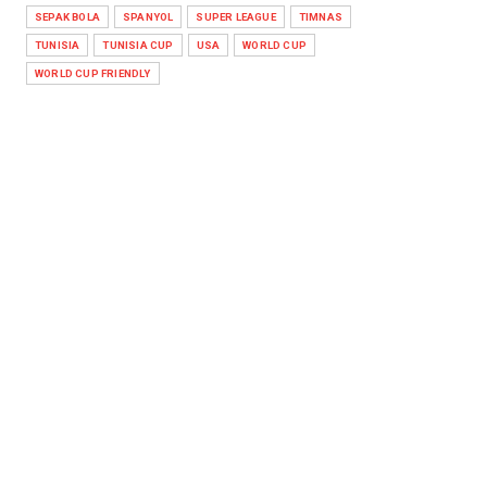
SEPAK BOLA
SPANYOL
SUPER LEAGUE
TIMNAS
Aug 05, 2026
TUNISIA
TUNISIA CUP
USA
WORLD CUP
ASEAN CLUB CHAMPIONSHIP
WORLD CUP FRIENDLY
Jadwal Malaysia vs Filipina 8
Agustus 2026: Pertarungan Pene...
Aug 05, 2026