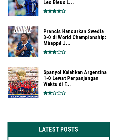
Les Bleus L...
Prancis Hancurkan Swedia
3-0 di World Championship:
Mbappé J...
Spanyol Kalahkan Argentina
1-0 Lewat Perpanjangan
Waktu di F...
LATEST POSTS