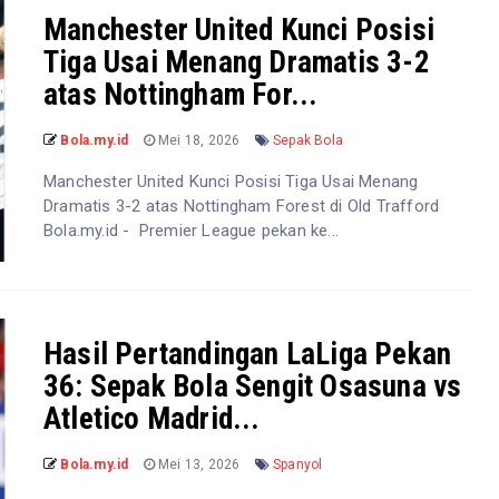
Manchester United Kunci Posisi
Tiga Usai Menang Dramatis 3-2
atas Nottingham For...
Bola.my.id
Mei 18, 2026
Sepak Bola
Manchester United Kunci Posisi Tiga Usai Menang
Dramatis 3-2 atas Nottingham Forest di Old Trafford
Bola.my.id - Premier League pekan ke...
Hasil Pertandingan LaLiga Pekan
36: Sepak Bola Sengit Osasuna vs
Atletico Madrid...
Bola.my.id
Mei 13, 2026
Spanyol