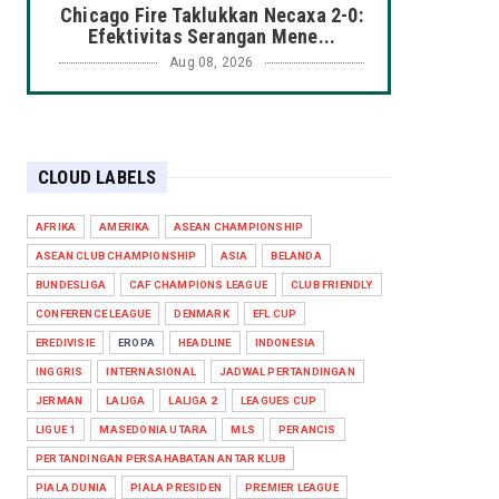
Chicago Fire Taklukkan Necaxa 2-0:
Efektivitas Serangan Mene...
Aug 08, 2026
ASEAN CHAMPIONSHIP
Vietnam Taklukkan Kamboja 3-1:
Nguyễn Đình Bắc Menjadi Pembe...
CLOUD LABELS
Aug 08, 2026
ASEAN CHAMPIONSHIP
AFRIKA
AMERIKA
ASEAN CHAMPIONSHIP
Indonesia Ditahan Singapura 1–1:
ASEAN CLUB CHAMPIONSHIP
ASIA
BELANDA
Gol Ragnar Oratmangoen Belu...
BUNDESLIGA
CAF CHAMPIONS LEAGUE
CLUB FRIENDLY
Aug 08, 2026
CONFERENCE LEAGUE
DENMARK
EFL CUP
HEADLINE
EREDIVISIE
EROPA
HEADLINE
INDONESIA
Persebaya Juara Piala Presiden
INGGRIS
INTERNASIONAL
JADWAL PERTANDINGAN
2026 setelah Menundukkan Pers...
JERMAN
LALIGA
LALIGA 2
LEAGUES CUP
Aug 07, 2026
LIGUE 1
MASEDONIA UTARA
MLS
PERANCIS
ASEAN CLUB CHAMPIONSHIP
PERTANDINGAN PERSAHABATAN ANTAR KLUB
Jadwal Thailand vs Myanmar di
PIALA DUNIA
PIALA PRESIDEN
PREMIER LEAGUE
ASEAN Championship 2026: Duel ...