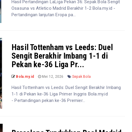
Hasil Pertandingan LaLiga Pekan 36: Sepak Bola Sengit
Osasuna vs Atletico Madrid Berakhir 1-2 Bola.my.id -
Pertandingan lanjutan Eropa pa...
Hasil Tottenham vs Leeds: Duel
Sengit Berakhir Imbang 1-1 di
Pekan ke-36 Liga Pr...
Bola.my.id
Mei 12, 2026
Sepak Bola
Hasil Tottenham vs Leeds: Duel Sengit Berakhir Imbang
1-1 di Pekan ke-36 Liga Primer Inggris Bola.my.id
- Pertandingan pekan ke-36 Premier...