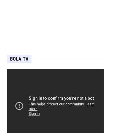
BOLA TV