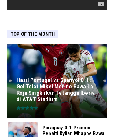
TOP OF THE MONTH
Hasil Portugal vs Spanyol 0-1:
Gol Telat Mikel Merino Bawa La
Roja Singkirkan Tetangga Iberia
di AT&T Stadium
Paraguay 0-1 Prancis:
Penalti Kylian Mbappe Bawa