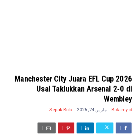
Manchester City Juara EFL Cup 2026
Usai Taklukkan Arsenal 2-0 di
Wembley
Sepak Bola
مارس 24, 2026
Bola.my.id