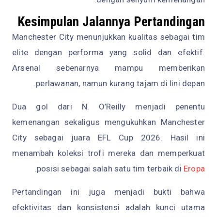
Kesimpulan Jalannya Pertandingan
Manchester City menunjukkan kualitas sebagai tim
elite dengan performa yang solid dan efektif.
Arsenal sebenarnya mampu memberikan
perlawanan, namun kurang tajam di lini depan.
Dua gol dari N. O’Reilly menjadi penentu
kemenangan sekaligus mengukuhkan Manchester
City sebagai juara EFL Cup 2026. Hasil ini
menambah koleksi trofi mereka dan memperkuat
.
posisi sebagai salah satu tim terbaik di
Eropa
Pertandingan ini juga menjadi bukti bahwa
efektivitas dan konsistensi adalah kunci utama