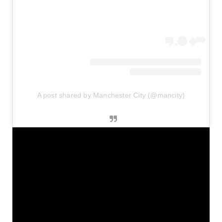
A post shared by Manchester City (@mancity)