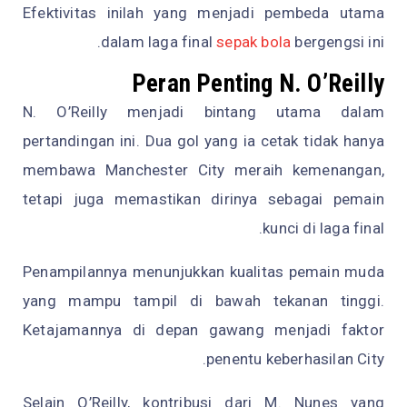
Efektivitas inilah yang menjadi pembeda utama
dalam laga final
sepak bola
bergengsi ini.
Peran Penting N. O’Reilly
N. O’Reilly menjadi bintang utama dalam
pertandingan ini. Dua gol yang ia cetak tidak hanya
membawa Manchester City meraih kemenangan,
tetapi juga memastikan dirinya sebagai pemain
kunci di laga final.
Penampilannya menunjukkan kualitas pemain muda
yang mampu tampil di bawah tekanan tinggi.
Ketajamannya di depan gawang menjadi faktor
penentu keberhasilan City.
Selain O’Reilly, kontribusi dari M. Nunes yang