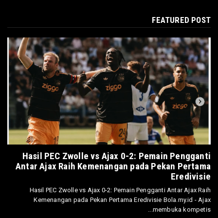
FEATURED POST
Hasil PEC Zwolle vs Ajax 0-2: Pemain Pengganti
Antar Ajax Raih Kemenangan pada Pekan Pertama
Eredivisie
Hasil PEC Zwolle vs Ajax 0-2: Pemain Pengganti Antar Ajax Raih
Kemenangan pada Pekan Pertama Eredivisie Bola.my.id - Ajax
membuka kompetis...