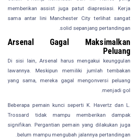
memberikan assist juga patut diapresiasi. Kerja
sama antar lini Manchester City terlihat sangat
solid sepanjang pertandingan.
Arsenal Gagal Maksimalkan
Peluang
Di sisi lain, Arsenal harus mengakui keunggulan
lawannya. Meskipun memiliki jumlah tembakan
yang sama, mereka gagal mengonversi peluang
menjadi gol.
Beberapa pemain kunci seperti K. Havertz dan L.
Trossard tidak mampu memberikan dampak
signifikan. Pergantian pemain yang dilakukan juga
belum mampu mengubah jalannya pertandingan.