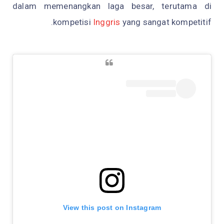
dalam memenangkan laga besar, terutama di
kompetisi
Inggris
yang sangat kompetitif.
View this post on Instagram