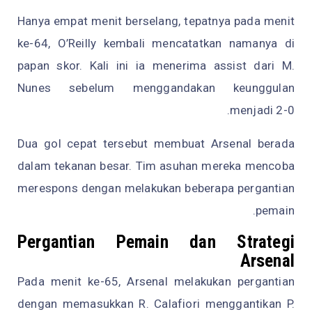
Hanya empat menit berselang, tepatnya pada menit
ke-64, O’Reilly kembali mencatatkan namanya di
papan skor. Kali ini ia menerima assist dari M.
Nunes sebelum menggandakan keunggulan
menjadi 2-0.
Dua gol cepat tersebut membuat Arsenal berada
dalam tekanan besar. Tim asuhan mereka mencoba
merespons dengan melakukan beberapa pergantian
pemain.
Pergantian Pemain dan Strategi
Arsenal
Pada menit ke-65, Arsenal melakukan pergantian
dengan memasukkan R. Calafiori menggantikan P.