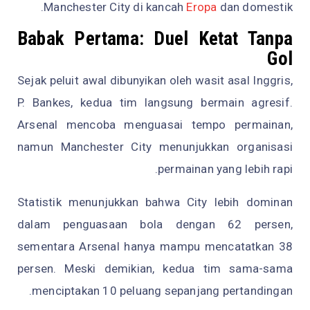
Manchester City di kancah
Eropa
dan domestik.
Babak Pertama: Duel Ketat Tanpa
Gol
Sejak peluit awal dibunyikan oleh wasit asal Inggris,
P. Bankes, kedua tim langsung bermain agresif.
Arsenal mencoba menguasai tempo permainan,
namun Manchester City menunjukkan organisasi
permainan yang lebih rapi.
Statistik menunjukkan bahwa City lebih dominan
dalam penguasaan bola dengan 62 persen,
sementara Arsenal hanya mampu mencatatkan 38
persen. Meski demikian, kedua tim sama-sama
menciptakan 10 peluang sepanjang pertandingan.