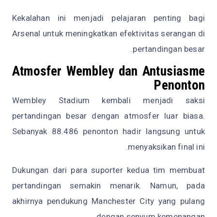
Kekalahan ini menjadi pelajaran penting bagi
Arsenal untuk meningkatkan efektivitas serangan di
pertandingan besar.
Atmosfer Wembley dan Antusiasme
Penonton
Wembley Stadium kembali menjadi saksi
pertandingan besar dengan atmosfer luar biasa.
Sebanyak 88.486 penonton hadir langsung untuk
menyaksikan final ini.
Dukungan dari para suporter kedua tim membuat
pertandingan semakin menarik. Namun, pada
akhirnya pendukung Manchester City yang pulang
dengan senyum kemenangan.