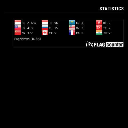
STATISTICS