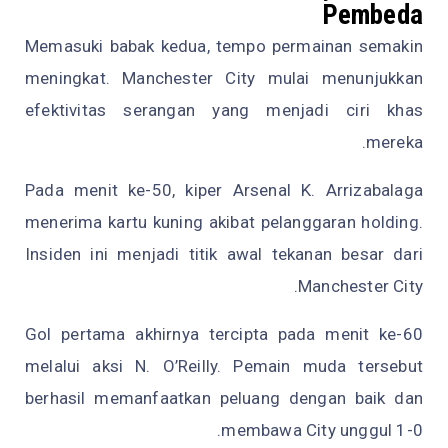
Pembeda
Memasuki babak kedua, tempo permainan semakin
meningkat. Manchester City mulai menunjukkan
efektivitas serangan yang menjadi ciri khas
mereka.
Pada menit ke-50, kiper Arsenal K. Arrizabalaga
menerima kartu kuning akibat pelanggaran holding.
Insiden ini menjadi titik awal tekanan besar dari
Manchester City.
Gol pertama akhirnya tercipta pada menit ke-60
melalui aksi N. O’Reilly. Pemain muda tersebut
berhasil memanfaatkan peluang dengan baik dan
membawa City unggul 1-0.