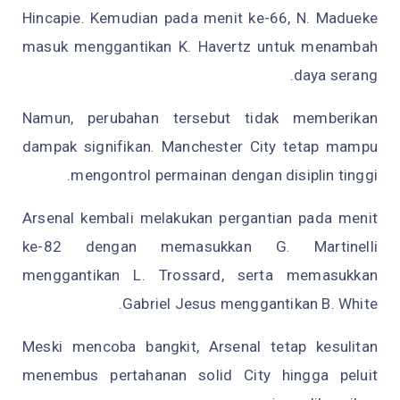
Hincapie. Kemudian pada menit ke-66, N. Madueke
masuk menggantikan K. Havertz untuk menambah
daya serang.
Namun, perubahan tersebut tidak memberikan
dampak signifikan. Manchester City tetap mampu
mengontrol permainan dengan disiplin tinggi.
Arsenal kembali melakukan pergantian pada menit
ke-82 dengan memasukkan G. Martinelli
menggantikan L. Trossard, serta memasukkan
Gabriel Jesus menggantikan B. White.
Meski mencoba bangkit, Arsenal tetap kesulitan
menembus pertahanan solid City hingga peluit