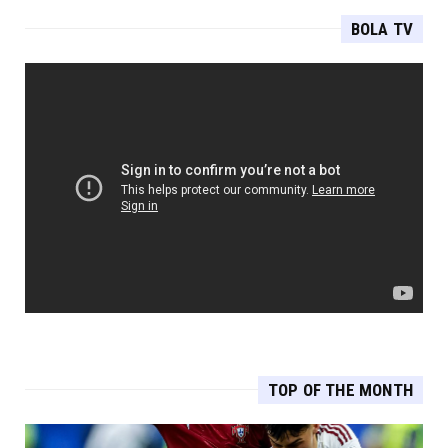
BOLA TV
TOP OF THE MONTH