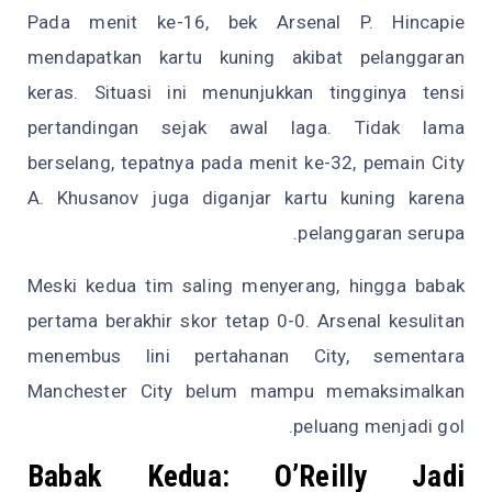
Pada menit ke-16, bek Arsenal P. Hincapie
mendapatkan kartu kuning akibat pelanggaran
keras. Situasi ini menunjukkan tingginya tensi
pertandingan sejak awal laga. Tidak lama
berselang, tepatnya pada menit ke-32, pemain City
A. Khusanov juga diganjar kartu kuning karena
pelanggaran serupa.
Meski kedua tim saling menyerang, hingga babak
pertama berakhir skor tetap 0-0. Arsenal kesulitan
menembus lini pertahanan City, sementara
Manchester City belum mampu memaksimalkan
peluang menjadi gol.
Babak Kedua: O’Reilly Jadi