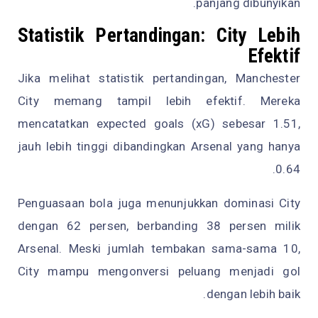
panjang dibunyikan.
Statistik Pertandingan: City Lebih
Efektif
Jika melihat statistik pertandingan, Manchester
City memang tampil lebih efektif. Mereka
mencatatkan expected goals (xG) sebesar 1.51,
jauh lebih tinggi dibandingkan Arsenal yang hanya
0.64.
Penguasaan bola juga menunjukkan dominasi City
dengan 62 persen, berbanding 38 persen milik
Arsenal. Meski jumlah tembakan sama-sama 10,
City mampu mengonversi peluang menjadi gol
dengan lebih baik.