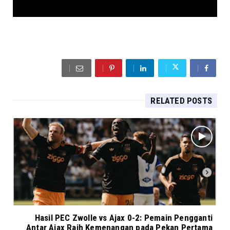
RELATED POSTS
Hasil PEC Zwolle vs Ajax 0-2: Pemain Pengganti
Antar Ajax Raih Kemenangan pada Pekan Pertama