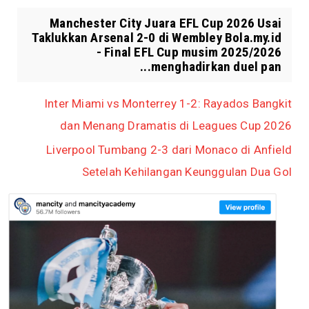
Manchester City Juara EFL Cup 2026 Usai
Taklukkan Arsenal 2-0 di Wembley Bola.my.id
- Final EFL Cup musim 2025/2026
menghadirkan duel pan...
Inter Miami vs Monterrey 1-2: Rayados Bangkit
dan Menang Dramatis di Leagues Cup 2026
Liverpool Tumbang 2-3 dari Monaco di Anfield
Setelah Kehilangan Keunggulan Dua Gol