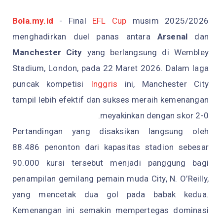
Bola.my.id
- Final
EFL Cup
musim 2025/2026
menghadirkan duel panas antara
Arsenal
dan
Manchester City
yang berlangsung di Wembley
Stadium, London, pada 22 Maret 2026. Dalam laga
puncak kompetisi
Inggris
ini, Manchester City
tampil lebih efektif dan sukses meraih kemenangan
meyakinkan dengan skor 2-0.
Pertandingan yang disaksikan langsung oleh
88.486 penonton dari kapasitas stadion sebesar
90.000 kursi tersebut menjadi panggung bagi
penampilan gemilang pemain muda City, N. O’Reilly,
yang mencetak dua gol pada babak kedua.
Kemenangan ini semakin mempertegas dominasi